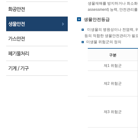
생물재해를 방지하거나 최소화하기 
assessment) 능력, 안전관리를 
생물안전등급
미생물의 병원성이나 전염력, 위
등의 적합한 생물안전관리가 필요
미생물 위험군의 정의
구분
제1 위험군
제2 위험군
제3 위험군